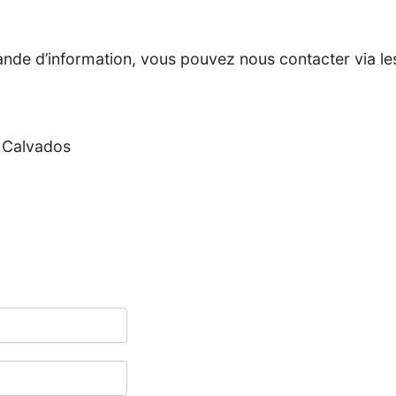
ande d’information, vous pouvez nous contacter via l
, Calvados