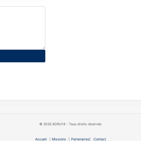
© 2025 ADRU14 - Tous droits réservés
Accueil
|
Missions
|
Partenaires|
Contact