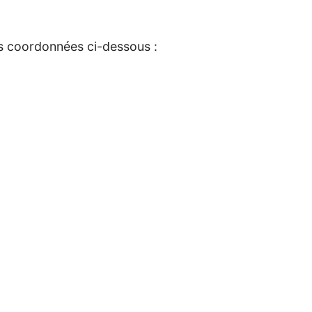
es coordonnées ci-dessous :