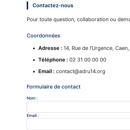
Contactez-nous
Pour toute question, collaboration ou dem
Coordonnées
Adresse :
14, Rue de l’Urgence, Caen
Téléphone :
02 31 00 00 00
Email :
contact@adru14.org
Formulaire de contact
Nom :
Email :